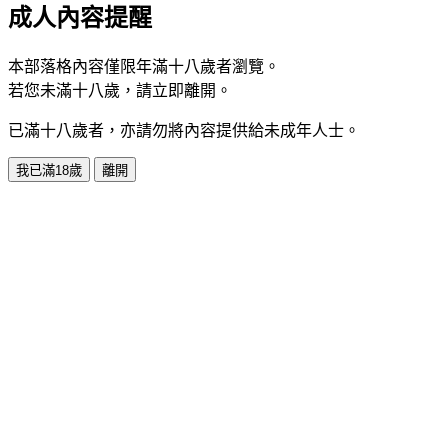
成人內容提醒
本部落格內容僅限年滿十八歲者瀏覽。
若您未滿十八歲，請立即離開。
已滿十八歲者，亦請勿將內容提供給未成年人士。
我已滿18歲
離開