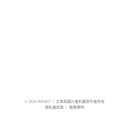
© 2026
PIXNET
｜
文章與圖片權利屬原作者所有
隱私權政策
｜
服務聲明